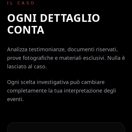
IL CASO
OGNI DETTAGLIO
CONTA
Analizza testimonianze, documenti riservati,
prove fotografiche e materiali esclusivi. Nulla è
lasciato al caso.
Ogni scelta investigativa può cambiare
completamente la tua interpretazione degli
eventi.