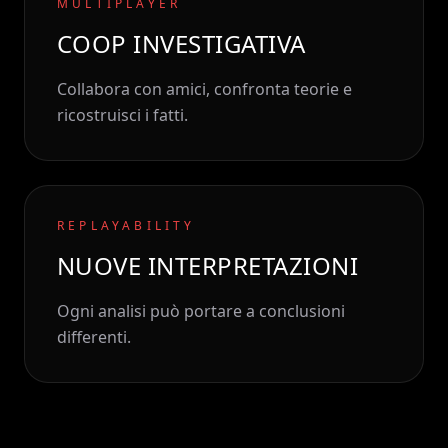
MULTIPLAYER
COOP INVESTIGATIVA
Collabora con amici, confronta teorie e
ricostruisci i fatti.
REPLAYABILITY
NUOVE INTERPRETAZIONI
Ogni analisi può portare a conclusioni
differenti.