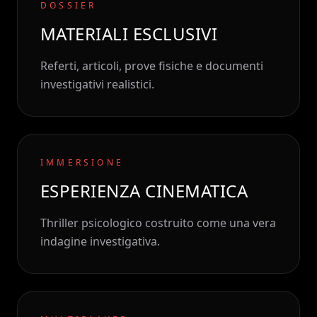
DOSSIER
MATERIALI ESCLUSIVI
Referti, articoli, prove fisiche e documenti
investigativi realistici.
IMMERSIONE
ESPERIENZA CINEMATICA
Thriller psicologico costruito come una vera
indagine investigativa.